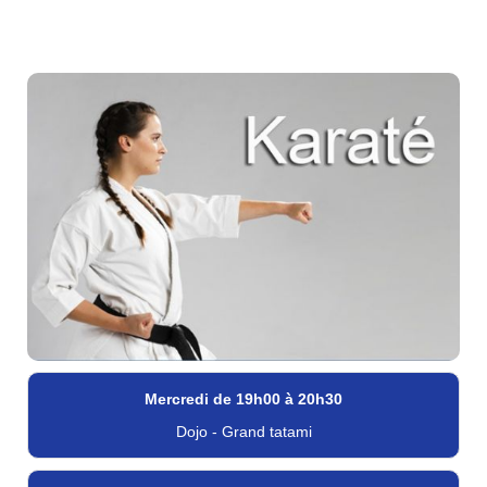
Mercredi de 19h00 à 20h30
Dojo - Grand tatami