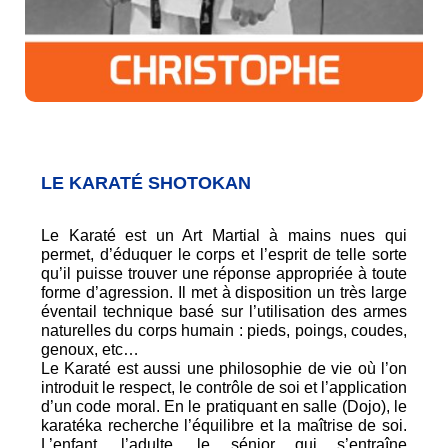
LE KARATÉ SHOTOKAN
Le Karaté est un Art Martial à mains nues qui
permet, d’éduquer le corps et l’esprit de telle sorte
qu’il puisse trouver une réponse appropriée à toute
forme d’agression. Il met à disposition un très large
éventail technique basé sur l’utilisation des armes
naturelles du corps humain : pieds, poings, coudes,
genoux, etc…
Le Karaté est aussi une philosophie de vie où l’on
introduit le respect, le contrôle de soi et l’application
d’un code moral. En le pratiquant en salle (Dojo), le
karatéka recherche l’équilibre et la maîtrise de soi.
L’enfant, l’adulte, le sénior qui s’entraîne