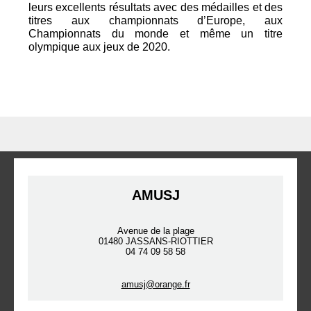
leurs excellents résultats avec des médailles et des
titres aux championnats d’Europe, aux
Championnats du monde et même un titre
olympique aux jeux de 2020.
AMUSJ
Avenue de la plage
01480 JASSANS-RIOTTIER
04 74 09 58 58
amusj@orange.fr