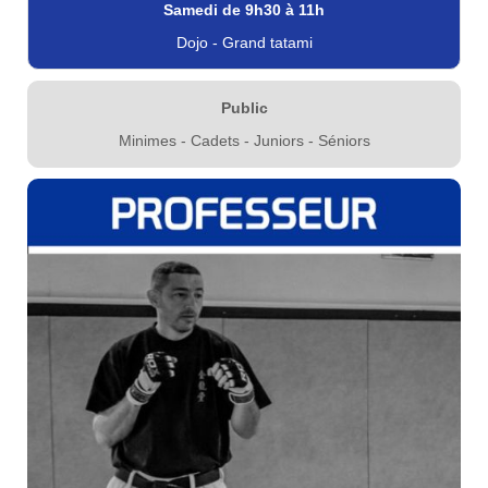
Samedi de 9h30 à 11h
Dojo - Grand tatami
Public
Minimes - Cadets - Juniors - Séniors