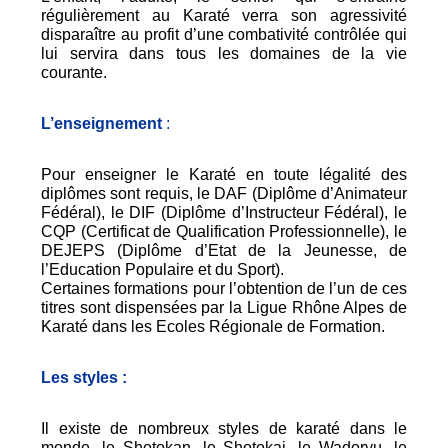
régulièrement au Karaté verra son agressivité
disparaître au profit d’une combativité contrôlée qui
lui servira dans tous les domaines de la vie
courante.
L’enseignement
:
Pour enseigner le Karaté en toute légalité des
diplômes sont requis, le DAF (Diplôme d’Animateur
Fédéral), le DIF (Diplôme d’Instructeur Fédéral), le
CQP (Certificat de Qualification Professionnelle), le
DEJEPS (Diplôme d’Etat de la Jeunesse, de
l’Education Populaire et du Sport).
Certaines formations pour l’obtention de l’un de ces
titres sont dispensées par la Ligue Rhône Alpes de
Karaté dans les Ecoles Régionale de Formation.
Les styles :
Il existe de nombreux styles de karaté dans le
monde, le Shotokan, le Shotokai, le Wadoryu, le