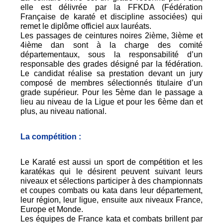
elle est délivrée par la FFKDA (Fédération
Française de karaté et discipline associées) qui
remet le diplôme officiel aux lauréats.
Les passages de ceintures noires 2ième, 3ième et
4ième dan sont à la charge des comité
départementaux, sous la responsabilité d’un
responsable des grades désigné par la fédération.
Le candidat réalise sa prestation devant un jury
composé de membres sélectionnés titulaire d’un
grade supérieur. Pour les 5ème dan le passage a
lieu au niveau de la Ligue et pour les 6ème dan et
plus, au niveau national.
La compétition :
Le Karaté est aussi un sport de compétition et les
karatékas qui le désirent peuvent suivant leurs
niveaux et sélections participer à des championnats
et coupes combats ou kata dans leur département,
leur région, leur ligue, ensuite aux niveaux France,
Europe et Monde.
Les équipes de France kata et combats brillent par