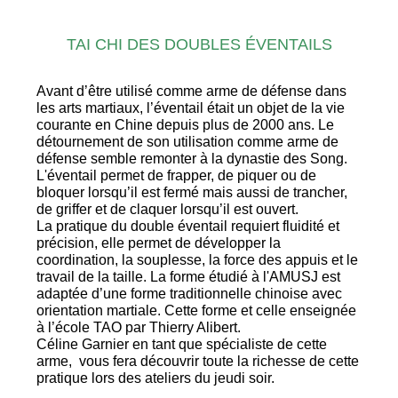
TAI CHI DES DOUBLES ÉVENTAILS
Avant d’être utilisé comme arme de défense dans
les arts martiaux, l’éventail était un objet de la vie
courante en Chine depuis plus de 2000 ans. Le
détournement de son utilisation comme arme de
défense semble remonter à la dynastie des Song.
L'éventail permet de frapper, de piquer ou de
bloquer lorsqu’il est fermé mais aussi de trancher,
de griffer et de claquer lorsqu’il est ouvert.
La pratique du double éventail requiert fluidité et
précision, elle permet de développer la
coordination, la souplesse, la force des appuis et le
travail de la taille. La forme étudié à l'AMUSJ est
adaptée d’une forme traditionnelle chinoise avec
orientation martiale. Cette forme et celle enseignée
à l’école TAO par Thierry Alibert.
Céline Garnier en tant que spécialiste de cette
arme, vous fera découvrir toute la richesse de cette
pratique lors des ateliers du jeudi soir.