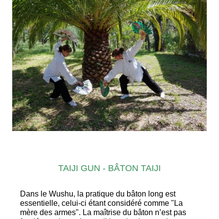
TAIJI GUN - BÂTON TAIJI
Dans le Wushu, la pratique du bâton long est
essentielle, celui-ci étant considéré comme "La
mère des armes". La maîtrise du bâton n’est pas