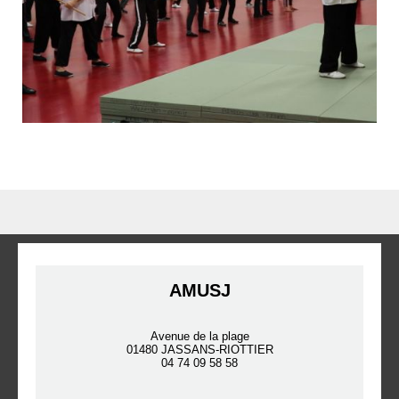
AMUSJ
Avenue de la plage
01480 JASSANS-RIOTTIER
04 74 09 58 58