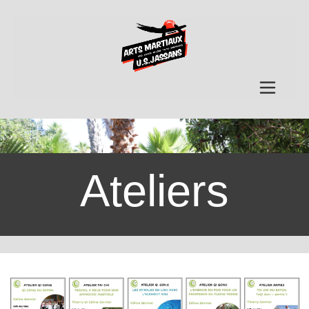
Ateliers