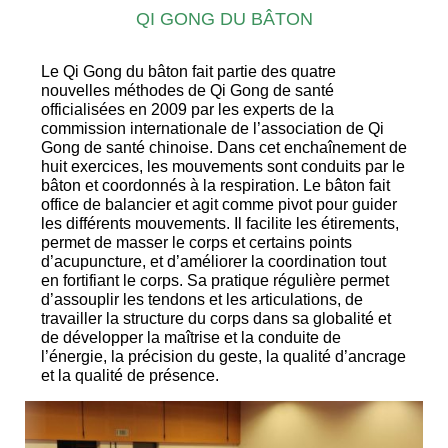
QI GONG DU BÂTON
Le Qi Gong du bâton fait partie des quatre
nouvelles méthodes de Qi Gong de santé
officialisées en 2009 par les experts de la
commission internationale de l’association de Qi
Gong de santé chinoise. Dans cet enchaînement de
huit exercices, les mouvements sont conduits par le
bâton et coordonnés à la respiration. Le bâton fait
office de balancier et agit comme pivot pour guider
les différents mouvements. Il facilite les étirements,
permet de masser le corps et certains points
d’acupuncture, et d’améliorer la coordination tout
en fortifiant le corps. Sa pratique régulière permet
d’assouplir les tendons et les articulations, de
travailler la structure du corps dans sa globalité et
de développer la maîtrise et la conduite de
l’énergie, la précision du geste, la qualité d’ancrage
et la qualité de présence.