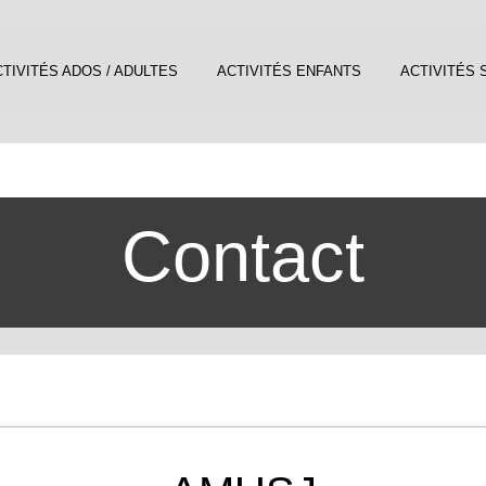
TIVITÉS ADOS / ADULTES
ACTIVITÉS ENFANTS
ACTIVITÉS 
Contact