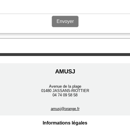
Envoyer
AMUSJ
Avenue de la plage
01480 JASSANS-RIOTTIER
04 74 09 58 58
amusj@orange.fr
Informations légales