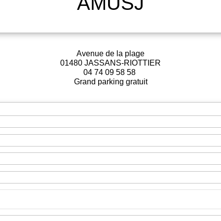
AMUSJ
Avenue de la plage
01480 JASSANS-RIOTTIER
04 74 09 58 58
Grand parking gratuit