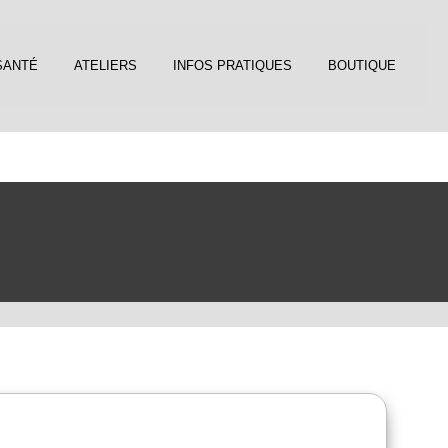
SANTÉ
ATELIERS
INFOS PRATIQUES
BOUTIQUE