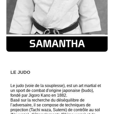
LE JUDO
Le judo (voie de la souplesse), est un art martial et
un sport de combat d'origine japonaise (budo),
fondé par Jigoro Kano en 1882.
Basé sur la recherche du déséquilibre de
l’adversaire, il se compose de techniques de
projection (Tachi waza, Sutemi) de contrôle au sol