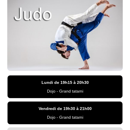
Lundi de 19h15 à 20h30
Dojo - Grand tatami
Vendredi de 19h30 à 21h00
Dojo - Grand tatami