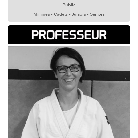
Public
Minimes - Cadets - Juniors - Séniors